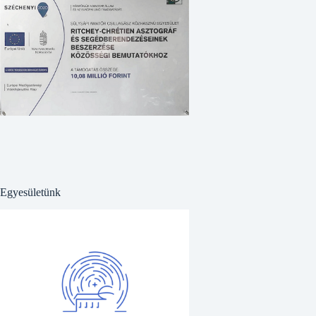
Egyesületünk