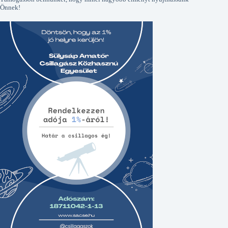
Önnek!