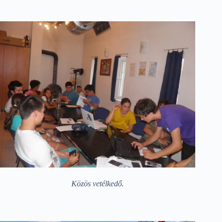
Közös vetélkedő.