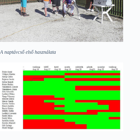
A naptávcső első használata