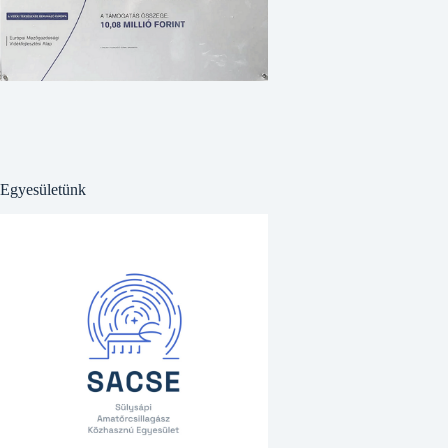
Egyesületünk